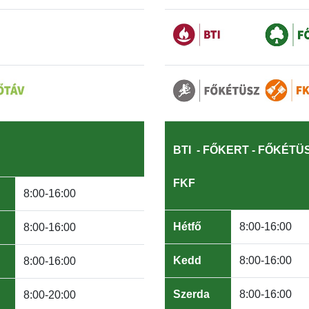
BTI -
FŐKERT -
FŐKÉTÜS
FKF
8:00-16:00
Hétfő
8:00-16:00
8:00-16:00
Kedd
8:00-16:00
8:00-16:00
Szerda
8:00-16:00
8:00-20:00