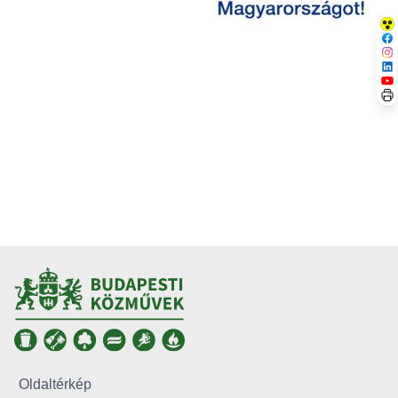
Oldaltérkép