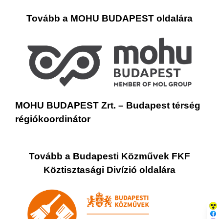
Tovább a MOHU BUDAPEST oldalára
MOHU BUDAPEST Zrt. – Budapest térség
régiókoordinátor
Tovább a Budapesti Közművek FKF
Köztisztasági Divízió oldalára