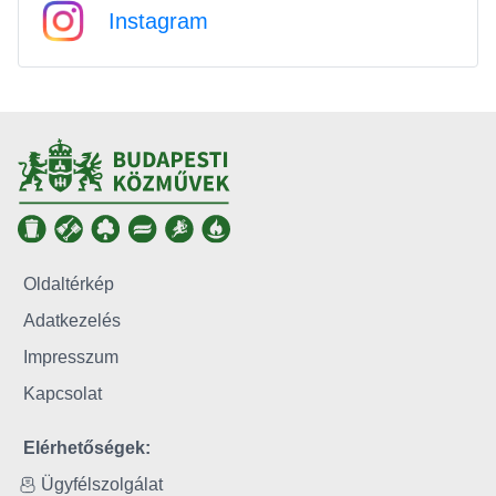
Instagram
Oldaltérkép
Adatkezelés
Impresszum
Kapcsolat
Elérhetőségek:
Ügyfélszolgálat