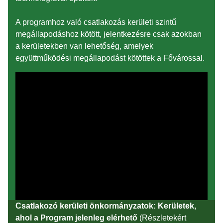
A programhoz való csatlakozás kerületi szintű
megállapodáshoz kötött, jelentkezésre csak azokban
a kerületekben van lehetőség, amelyek
együttműködési megállapodást kötöttek a Fővárossal.
Csatlakozó kerületi önkormányzatok: Kerületek,
ahol a Program jelenleg elérhető
(Részletekért