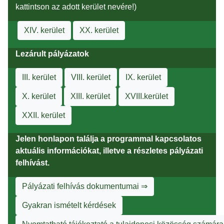
kattintson az adott kerület nevére!)
XIV. kerület
XX. kerület
Lezárult pályázatok
III. kerület
VIII. kerület
IX. kerület
X. kerület
XIII. kerület
XVIII.kerület
XXII. kerület
Jelen honlapon találja a programmal kapcsolatos
aktuális információkat, illetve a részletes pályázati
felhívást.
Pályázati felhívás dokumentumai ⇒
Gyakran ismételt kérdések